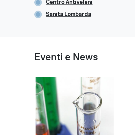
Centro Antiveleni
Sanità Lombarda
Eventi e News