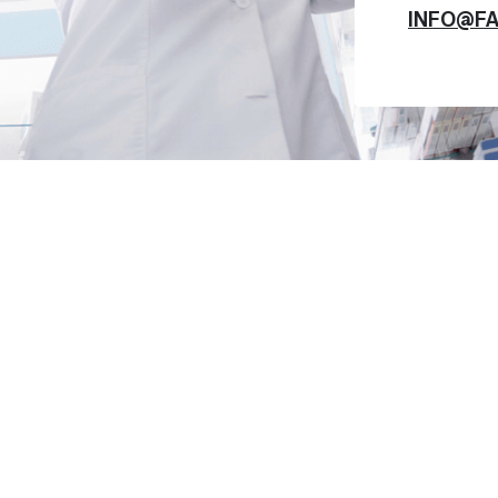
INFO@F