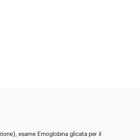
ione), esame Emoglobina glicata per il