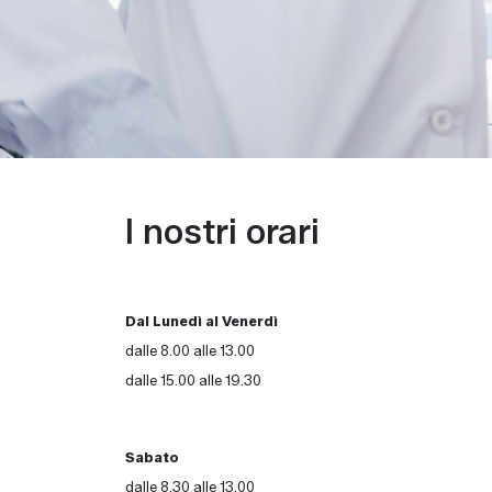
I nostri orari
Dal Lunedì al Venerdì
dalle 8.00 alle 13.00
dalle 15.00 alle 19.30
Sabato
dalle 8.30 alle 13.00