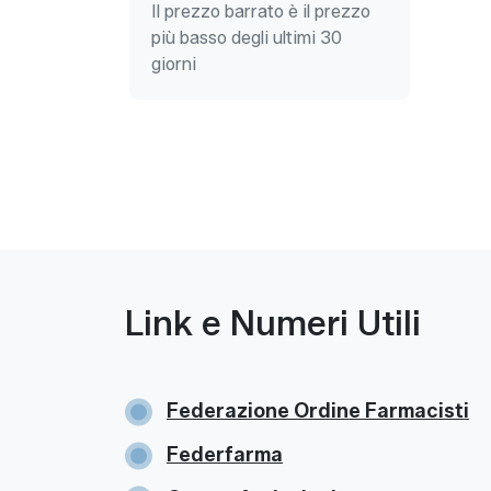
Il prezzo barrato è il prezzo
più basso degli ultimi 30
giorni
Link e Numeri Utili
Federazione Ordine Farmacisti
Federfarma