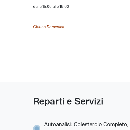
dalle 15.00 alle 19.00
Chiuso Domenica
Reparti e Servizi
Autoanalisi: Colesterolo Completo, tr