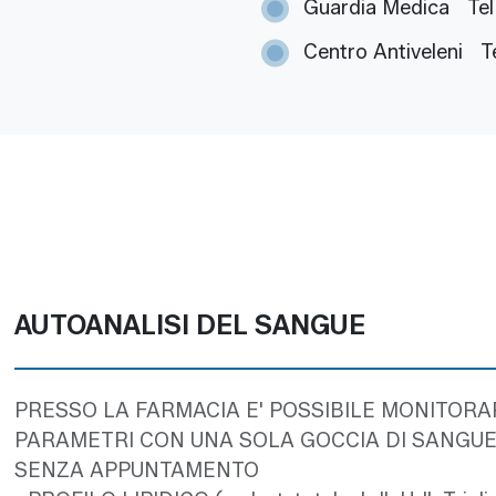
Guardia Medica
Tel
Centro Antiveleni
T
AUTOANALISI DEL SANGUE
PRESSO LA FARMACIA E' POSSIBILE MONITOR
PARAMETRI CON UNA SOLA GOCCIA DI SANGUE, 
SENZA APPUNTAMENTO