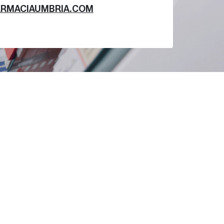
ARMACIAUMBRIA.COM